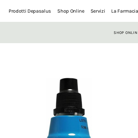
Prodotti Depasalus
Shop Online
Servizi
La Farmaci
SHOP ONLIN