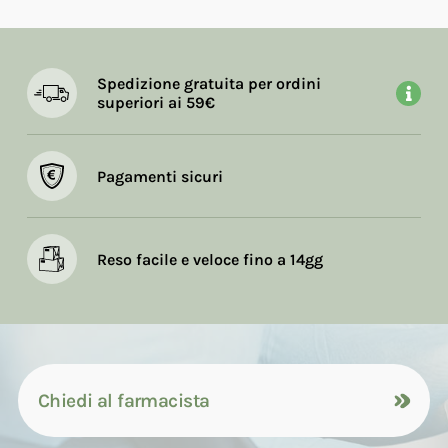
Spedizione gratuita per ordini
superiori ai 59€
Pagamenti sicuri
Reso facile e veloce fino a 14gg
Chiedi al farmacista