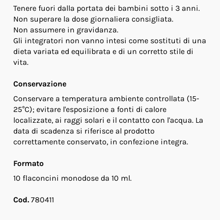
Tenere fuori dalla portata dei bambini sotto i 3 anni.
Non superare la dose giornaliera consigliata.
Non assumere in gravidanza.
Gli integratori non vanno intesi come sostituti di una
dieta variata ed equilibrata e di un corretto stile di
vita.
Conservazione
Conservare a temperatura ambiente controllata (15-
25°C); evitare l'esposizione a fonti di calore
localizzate, ai raggi solari e il contatto con l'acqua. La
data di scadenza si riferisce al prodotto
correttamente conservato, in confezione integra.
Formato
10 flaconcini monodose da 10 ml.
Cod.
780411