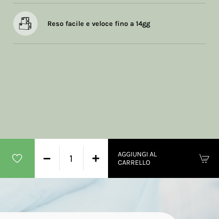
Reso facile e veloce fino a 14gg
AGGIUNGI AL
CARRELLO